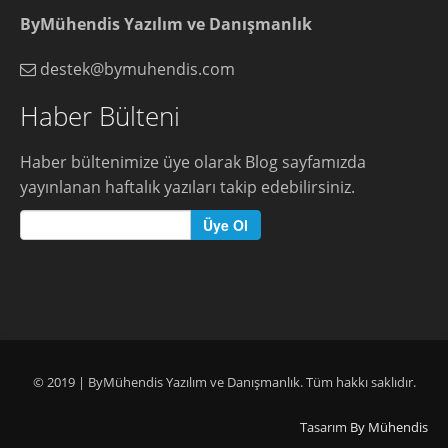
ByMühendis Yazılım ve Danışmanlık
destek@bymuhendis.com
Haber Bülteni
Haber bültenimize üye olarak Blog sayfamızda
yayınlanan haftalık yazıları takip edebilirsiniz.
Üye Ol
© 2019 | ByMühendis Yazılım ve Danışmanlık. Tüm hakkı saklıdır.
Tasarım
By Mühendis