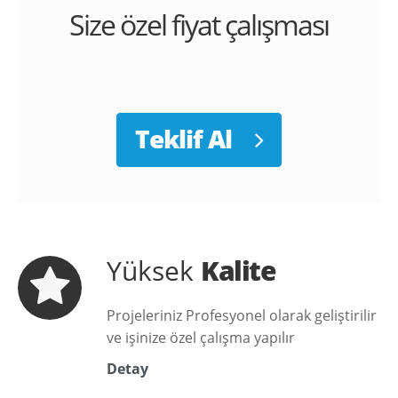
Size özel
fiyat
çalışması
Teklif Al
Yüksek
Kalite
Projeleriniz Profesyonel olarak geliştirilir
ve işinize özel çalışma yapılır
Detay