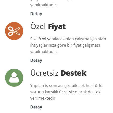
yapılmaktadır.
Detay
Özel
Fiyat
Size özel yapılacak olan çalışma için sizin
ihtiyaçlarınıza göre bir fiyat çalışması
yapılmaktadır.
Detay
Ücretsiz
Destek
Yapılan iş sonrası çıkabilecek her türlü
soruna karşılık ücretsiz olarak destek
verilmektedir.
Detay